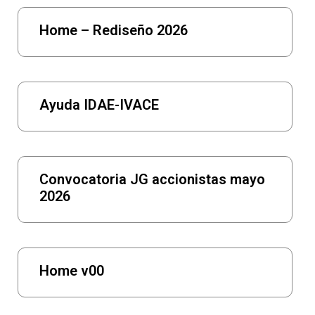
Home – Rediseño 2026
Ayuda IDAE-IVACE
Convocatoria JG accionistas mayo
2026
Home v00