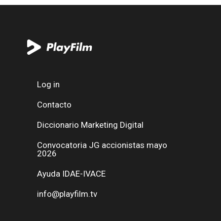
Log in
Contacto
Diccionario Marketing Digital
Convocatoria JG accionistas mayo
2026
Ayuda IDAE-IVACE
info@playfilm.tv