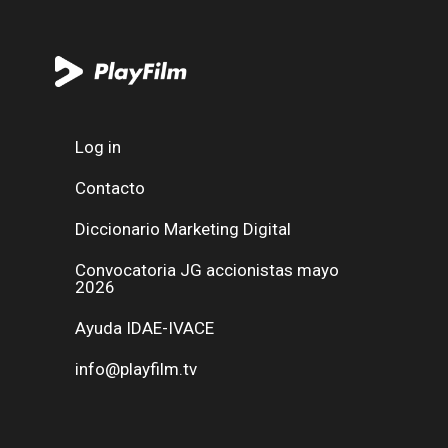
Log in
Contacto
Diccionario Marketing Digital
Convocatoria JG accionistas mayo
2026
Ayuda IDAE-IVACE
info@playfilm.tv