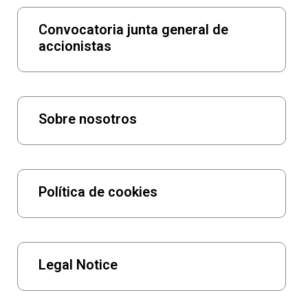
Convocatoria junta general de
accionistas
Sobre nosotros
Política de cookies
Legal Notice