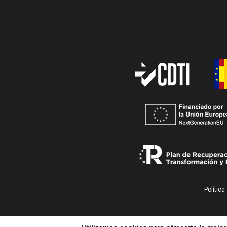
Política